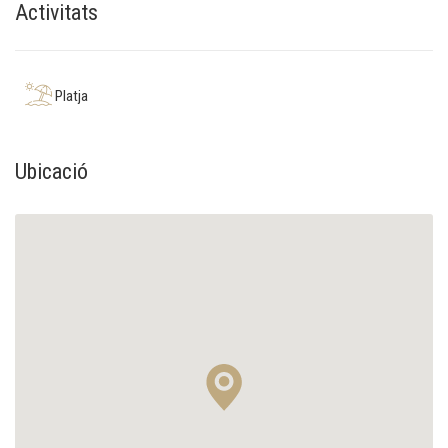
Activitats
Platja
Ubicació