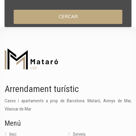
CERCAR
Arrendament turístic
Cases i apartaments a prop de Barcelona: Mataró, Arenys de Mar,
Vilassar de Mar
Menú
Inici
Serveis