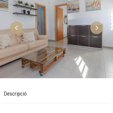
Descripció