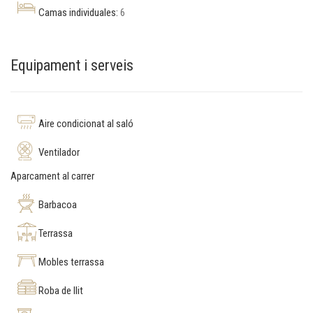
Camas individuales:
6
Equipament i serveis
Aire condicionat al saló
Ventilador
Aparcament al carrer
Barbacoa
Terrassa
Mobles terrassa
Roba de llit