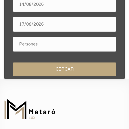
CERCAR