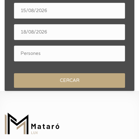
CERCAR