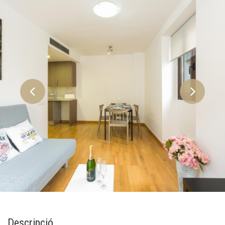
Descripció