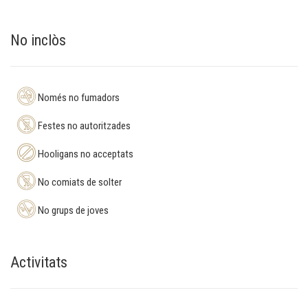
No inclòs
Només no fumadors
Festes no autoritzades
Hooligans no acceptats
No comiats de solter
No grups de joves
Activitats