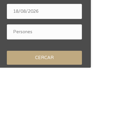
CERCAR