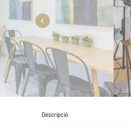
Descripció