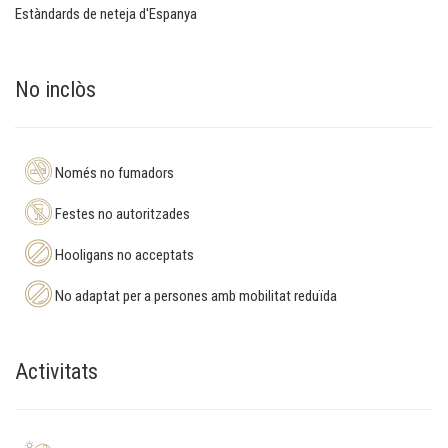
Estàndards de neteja d'Espanya
No inclòs
Només no fumadors
Festes no autoritzades
Hooligans no acceptats
No adaptat per a persones amb mobilitat reduïda
Activitats