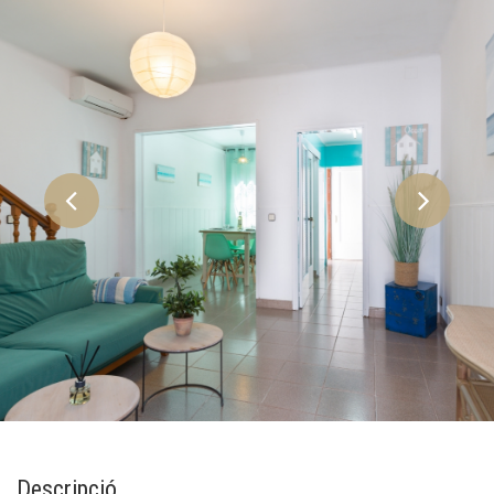
Descripció