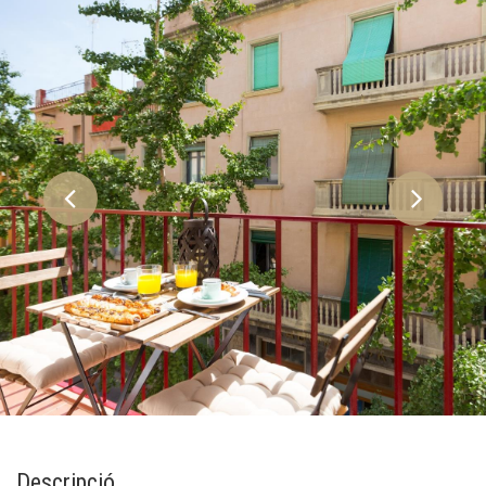
Descripció