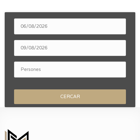
CERCAR