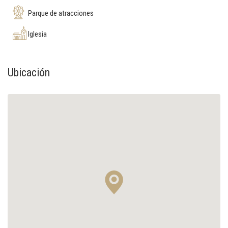
Parque de atracciones
Iglesia
Ubicación