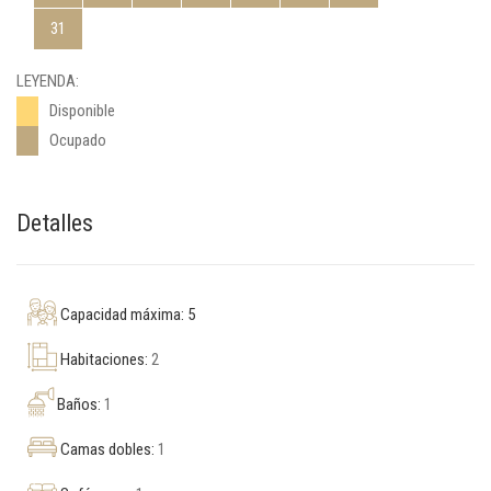
31
LEYENDA:
Disponible
Ocupado
Detalles
Capacidad máxima: 5
Habitaciones:
2
Baños:
1
Camas dobles:
1