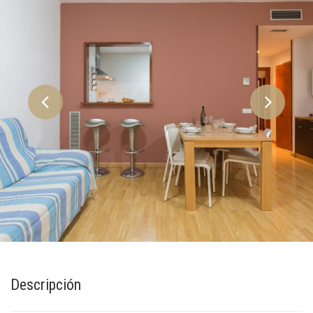
Descripción