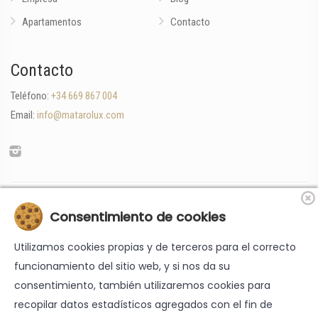
Apartamentos
Contacto
Contacto
Teléfono:
+34 669 867 004
Email:
info@matarolux.com
«Financiado por la Unión Europea-Next Generation EU»
Consentimiento de cookies
Utilizamos cookies propias y de terceros para el correcto
funcionamiento del sitio web, y si nos da su
consentimiento, también utilizaremos cookies para
recopilar datos estadísticos agregados con el fin de