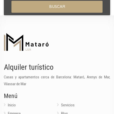
BUSCAR
Alquiler turístico
Casas y apartamentos cerca de Barcelona: Mataró, Arenys de Mar,
Vilassar de Mar
Menú
Inicio
Servicios
Empresa
Blog