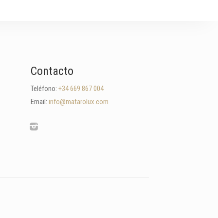
Contacto
Teléfono:
+34 669 867 004
Email:
info@matarolux.com