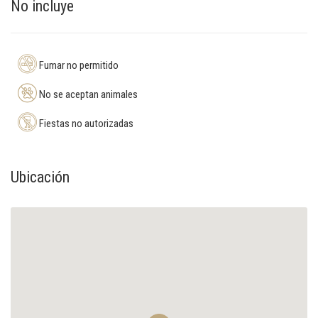
No incluye
Fumar no permitido
No se aceptan animales
Fiestas no autorizadas
Ubicación