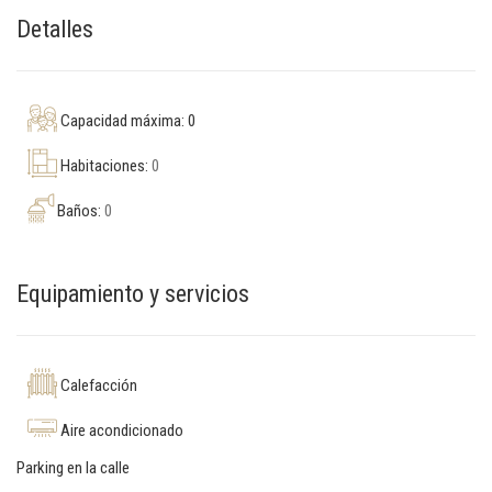
Detalles
Capacidad máxima: 0
Habitaciones:
0
Baños:
0
Equipamiento y servicios
Calefacción
Aire acondicionado
Parking en la calle