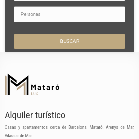
BUSCAR
Alquiler turístico
Casas y apartamentos cerca de Barcelona: Mataró, Arenys de Mar,
Vilassar de Mar