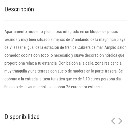
Descripción
Apartamento moderno y luminoso integrado en un bloque de pocos
vecinos y muy bien situado a menos de 5' andando de la magnífica playa
de Vilassar e igual de la estación de tren de Cabrera de mar. Amplio salón
comedor, cocina con todo lo necesario y suave decoración nórdica que
proporciona relax a tu estancia. Con balcón a la calle, zona residencial
muy tranquila y una terraza con suelo de madera en la parte trasera. Se
cobrara a la entrada la tasa turistica que es de 1,10 euros persona dia .
En caso de llevar mascota se cobrar 25 euros por estancia.
Disponibilidad