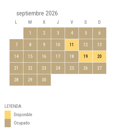
septiembre 2026
L
M
X
J
V
S
D
1
2
3
4
5
6
7
8
9
10
11
12
13
14
15
16
17
18
19
20
21
22
23
24
25
26
27
28
29
30
LEYENDA:
Disponible
Ocupado