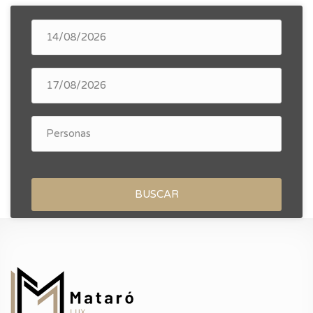
BUSCAR