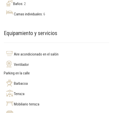
Baños:
2
Camas individuales:
6
Equipamiento y servicios
Aire acondicionado en el salón
Ventilador
Parking en la calle
Barbacoa
Terraza
Mobiliario terraza