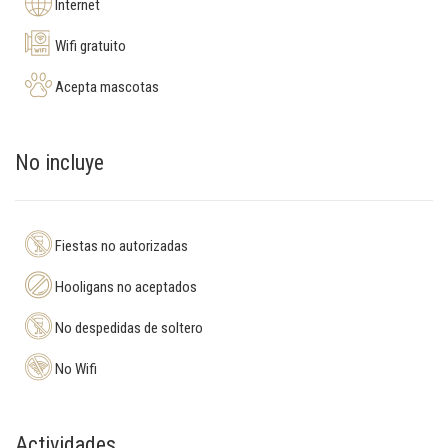
Internet
Wifi gratuito
Acepta mascotas
No incluye
Fiestas no autorizadas
Hooligans no aceptados
No despedidas de soltero
No Wifi
Actividades