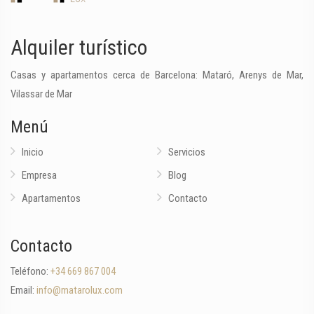
Alquiler turístico
Casas y apartamentos cerca de Barcelona: Mataró, Arenys de Mar,
Vilassar de Mar
Menú
Inicio
Servicios
Empresa
Blog
Apartamentos
Contacto
Contacto
Teléfono:
+34 669 867 004
Email:
info@matarolux.com