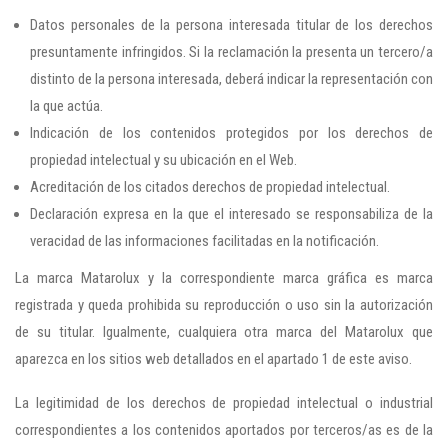
Datos personales de la persona interesada titular de los derechos
presuntamente infringidos. Si la reclamación la presenta un tercero/a
distinto de la persona interesada, deberá indicar la representación con
la que actúa.
Indicación de los contenidos protegidos por los derechos de
propiedad intelectual y su ubicación en el Web.
Acreditación de los citados derechos de propiedad intelectual.
Declaración expresa en la que el interesado se responsabiliza de la
veracidad de las informaciones facilitadas en la notificación.
La marca Matarolux y la correspondiente marca gráfica es marca
registrada y queda prohibida su reproducción o uso sin la autorización
de su titular. Igualmente, cualquiera otra marca del Matarolux que
aparezca en los sitios web detallados en el apartado 1 de este aviso.
La legitimidad de los derechos de propiedad intelectual o industrial
correspondientes a los contenidos aportados por terceros/as es de la