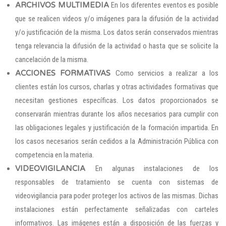
ARCHIVOS MULTIMEDIA
En los diferentes eventos es posible
que se realicen videos y/o imágenes para la difusión de la actividad
y/o justificación de la misma. Los datos serán conservados mientras
tenga relevancia la difusión de la actividad o hasta que se solicite la
cancelación de la misma.
ACCIONES FORMATIVAS
Como servicios a realizar a los
clientes están los cursos, charlas y otras actividades formativas que
necesitan gestiones específicas. Los datos proporcionados se
conservarán mientras durante los años necesarios para cumplir con
las obligaciones legales y justificación de la formación impartida. En
los casos necesarios serán cedidos a la Administración Pública con
competencia en la materia.
VIDEOVIGILANCIA
En algunas instalaciones de los
responsables de tratamiento se cuenta con sistemas de
videovigilancia para poder proteger los activos de las mismas. Dichas
instalaciones están perfectamente señalizadas con carteles
informativos. Las imágenes están a disposición de las fuerzas y