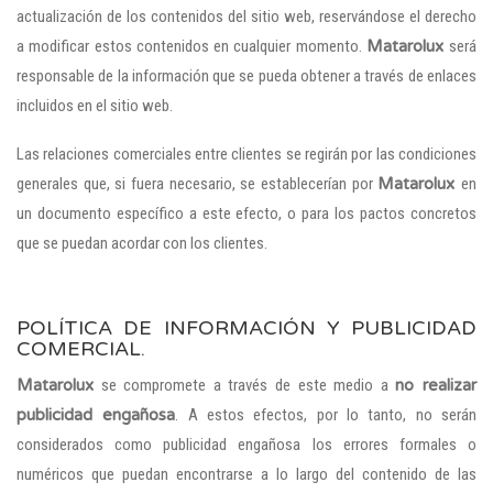
actualización de los contenidos del sitio web, reservándose el derecho
a modificar estos contenidos en cualquier momento.
Matarolux
será
responsable de la información que se pueda obtener a través de enlaces
incluidos en el sitio web.
Las relaciones comerciales entre clientes se regirán por las condiciones
generales que, si fuera necesario, se establecerían por
Matarolux
en
un documento específico a este efecto, o para los pactos concretos
que se puedan acordar con los clientes.
POLÍTICA DE INFORMACIÓN Y PUBLICIDAD
COMERCIAL.
Matarolux
se compromete a través de este medio a
no realizar
publicidad engañosa
. A estos efectos, por lo tanto, no serán
considerados como publicidad engañosa los errores formales o
numéricos que puedan encontrarse a lo largo del contenido de las