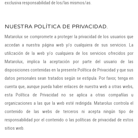
exclusiva responsabilidad de los/las mismos/as.
NUESTRA POLÍTICA DE PRIVACIDAD.
Matarolux se compromete a proteger la privacidad de los usuarios que
accedan a nuestra página web y/o cualquiera de sus servicios. La
utilización de la web y/o cualquiera de los servicios ofrecidos por
Matarolux, implica la aceptación por parte del usuario de las
disposiciones contenidas en la presente Política de Privacidad y que sus
datos personales sean tratados según se estipula. Por favor, tenga en
cuenta que, aunque pueda haber enlaces de nuestra web a otras webs,
esta Política de Privacidad no se aplica a otras compañías u
organizaciones a las que la web esté redirigida. Matarolux controla el
contenido de las webs de terceros ni acepta ningún tipo de
responsabilidad por el contenido o las políticas de privacidad de estos
sitios web.