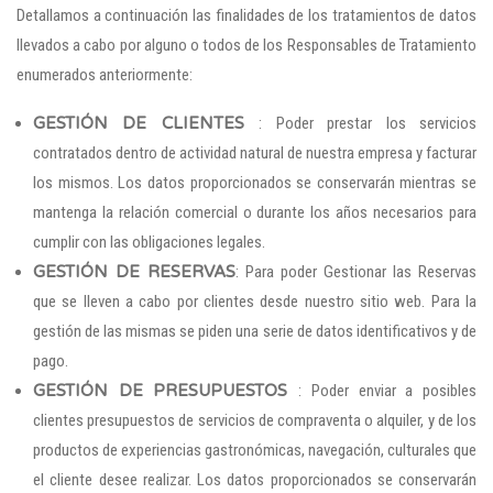
Detallamos a continuación las finalidades de los tratamientos de datos
llevados a cabo por alguno o todos de los Responsables de Tratamiento
enumerados anteriormente:
GESTIÓN DE CLIENTES
: Poder prestar los servicios
contratados dentro de actividad natural de nuestra empresa y facturar
los mismos. Los datos proporcionados se conservarán mientras se
mantenga la relación comercial o durante los años necesarios para
cumplir con las obligaciones legales.
GESTIÓN DE RESERVAS
: Para poder Gestionar las Reservas
que se lleven a cabo por clientes desde nuestro sitio web. Para la
gestión de las mismas se piden una serie de datos identificativos y de
pago.
GESTIÓN DE PRESUPUESTOS
: Poder enviar a posibles
clientes presupuestos de servicios de compraventa o alquiler, y de los
productos de experiencias gastronómicas, navegación, culturales que
el cliente desee realizar. Los datos proporcionados se conservarán