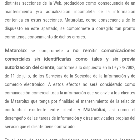
distintas secciones de la Web, producidos como consecuencia de un
mantenimiento y/o actualización incompleta de la información
contenida en estas secciones. Matarolux, como consecuencia de lo
dispuesto en este apartado, se compromete a corregirlo tan pronto
como tenga conocimiento de dichos errores.
Matarolux
se compromete a
no remitir comunicaciones
comerciales sin identificarlas como tales y sin previa
autorización del cliente
, conforme a lo dispuesto en la Ley 34/2002,
de 11 de julio, de los Servicios de la Sociedad de la Información y de
comercio electrónico. A estos efectos no será considerado como
comunicación comercial toda la información que se envíe a los clientes
de Matarolux que tenga por finalidad el mantenimiento de la relación
contractual existente entre cliente y
Matarolux
, así como el
desempeño de las tareas de información y otras actividades propias del
servicio que el cliente tiene contratado.