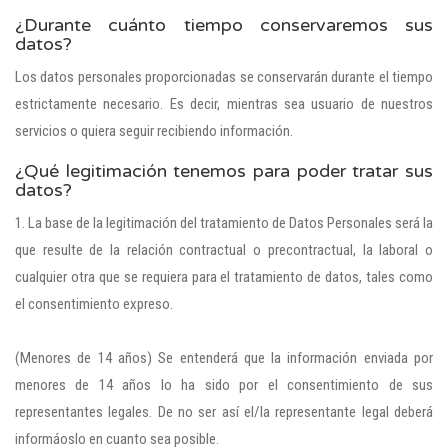
¿Durante cuánto tiempo conservaremos sus
datos?
Los datos personales proporcionadas se conservarán durante el tiempo
estrictamente necesario. Es decir, mientras sea usuario de nuestros
servicios o quiera seguir recibiendo información.
¿Qué legitimación tenemos para poder tratar sus
datos?
1. La base de la legitimación del tratamiento de Datos Personales será la
que resulte de la relación contractual o precontractual, la laboral o
cualquier otra que se requiera para el tratamiento de datos, tales como
el consentimiento expreso.
(Menores de 14 años) Se entenderá que la información enviada por
menores de 14 años lo ha sido por el consentimiento de sus
representantes legales. De no ser así el/la representante legal deberá
informáoslo en cuanto sea posible.