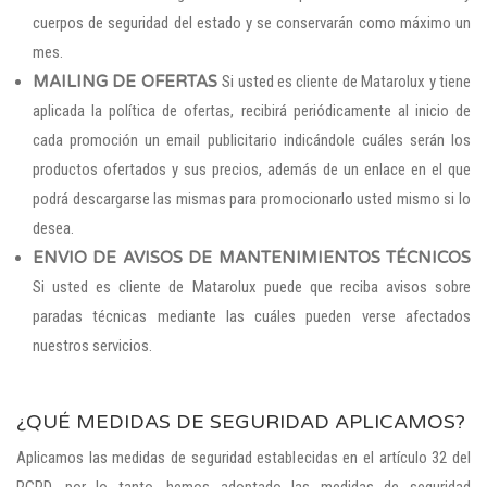
cuerpos de seguridad del estado y se conservarán como máximo un
mes.
MAILING DE OFERTAS
Si usted es cliente de Matarolux y tiene
aplicada la política de ofertas, recibirá periódicamente al inicio de
cada promoción un email publicitario indicándole cuáles serán los
productos ofertados y sus precios, además de un enlace en el que
podrá descargarse las mismas para promocionarlo usted mismo si lo
desea.
ENVIO DE AVISOS DE MANTENIMIENTOS TÉCNICOS
Si usted es cliente de Matarolux puede que reciba avisos sobre
paradas técnicas mediante las cuáles pueden verse afectados
nuestros servicios.
¿QUÉ MEDIDAS DE SEGURIDAD APLICAMOS?
Aplicamos las medidas de seguridad establecidas en el artículo 32 del