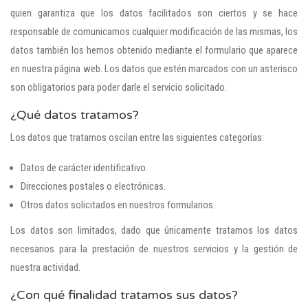
quien garantiza que los datos facilitados son ciertos y se hace
responsable de comunicarnos cualquier modificación de las mismas, los
datos también los hemos obtenido mediante el formulario que aparece
en nuestra página web. Los datos que estén marcados con un asterisco
son obligatorios para poder darle el servicio solicitado.
¿Qué datos tratamos?
Los datos que tratamos oscilan entre las siguientes categorías:
Datos de carácter identificativo.
Direcciones postales o electrónicas.
Otros datos solicitados en nuestros formularios.
Los datos son limitados, dado que únicamente tratamos los datos
necesarios para la prestación de nuestros servicios y la gestión de
nuestra actividad.
¿Con qué finalidad tratamos sus datos?