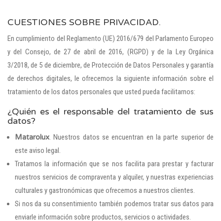
CUESTIONES SOBRE PRIVACIDAD.
En cumplimiento del Reglamento (UE) 2016/679 del Parlamento Europeo
y del Consejo, de 27 de abril de 2016, (RGPD) y de la Ley Orgánica
3/2018, de 5 de diciembre, de Protección de Datos Personales y garantía
de derechos digitales, le ofrecemos la siguiente información sobre el
tratamiento de los datos personales que usted pueda facilitarnos:
¿Quién es el responsable del tratamiento de sus
datos?
Matarolux
. Nuestros datos se encuentran en la parte superior de
este aviso legal.
Tratamos la información que se nos facilita para prestar y facturar
nuestros servicios de compraventa y alquiler, y nuestras experiencias
culturales y gastronómicas que ofrecemos a nuestros clientes.
Si nos da su consentimiento también podemos tratar sus datos para
enviarle información sobre productos, servicios o actividades.