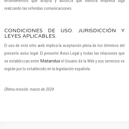
entenderemos que acepta y autoriza que nuestra empresa siga
realizando las referidas comunicaciones.
CONDICIONES DE USO. JURISDICCIÓN Y
LEYES APLICABLES.
El uso de este sitio web implica la aceptación plena de los términos del
presente aviso legal. El presente Aviso Legal y todas las relaciones que
se establezcan entre
Matarolux
el Usuario de la Web y sus servicios se
regirán por lo establecido en la legislación española.
Última revisión: marzo de 2024.