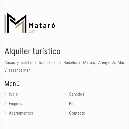
Alquiler turístico
Casas y apartamentos cerca de Barcelona: Mataró, Arenys de Mar,
Vilassar de Mar
Menú
Inicio
Servicios
Empresa
Blog
Apartamentos
Contacto