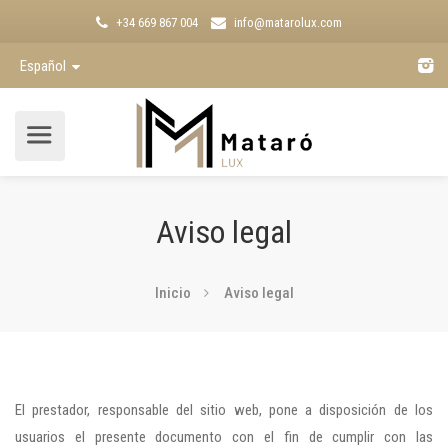
+34 669 867 004
info@matarolux.com
Español
Aviso legal
Inicio
Aviso legal
El prestador, responsable del sitio web, pone a disposición de los
usuarios el presente documento con el fin de cumplir con las