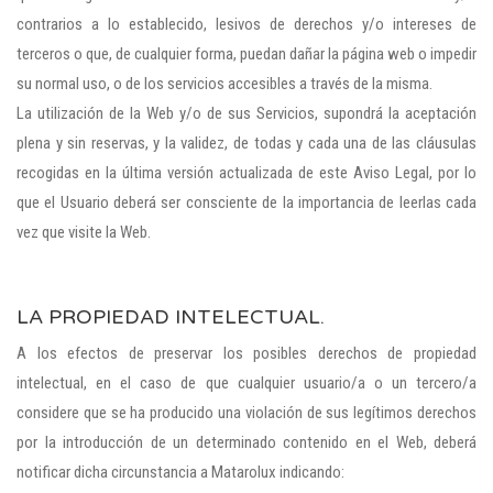
contrarios a lo establecido, lesivos de derechos y/o intereses de
terceros o que, de cualquier forma, puedan dañar la página web o impedir
su normal uso, o de los servicios accesibles a través de la misma.
La utilización de la Web y/o de sus Servicios, supondrá la aceptación
plena y sin reservas, y la validez, de todas y cada una de las cláusulas
recogidas en la última versión actualizada de este Aviso Legal, por lo
que el Usuario deberá ser consciente de la importancia de leerlas cada
vez que visite la Web.
LA PROPIEDAD INTELECTUAL.
A los efectos de preservar los posibles derechos de propiedad
intelectual, en el caso de que cualquier usuario/a o un tercero/a
considere que se ha producido una violación de sus legítimos derechos
por la introducción de un determinado contenido en el Web, deberá
notificar dicha circunstancia a Matarolux indicando: