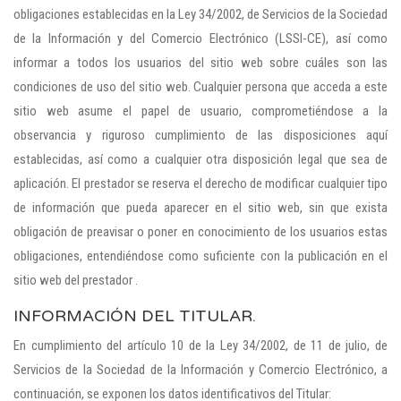
obligaciones establecidas en la Ley 34/2002, de Servicios de la Sociedad
de la Información y del Comercio Electrónico (LSSI-CE), así como
informar a todos los usuarios del sitio web sobre cuáles son las
condiciones de uso del sitio web. Cualquier persona que acceda a este
sitio web asume el papel de usuario, comprometiéndose a la
observancia y riguroso cumplimiento de las disposiciones aquí
establecidas, así como a cualquier otra disposición legal que sea de
aplicación. El prestador se reserva el derecho de modificar cualquier tipo
de información que pueda aparecer en el sitio web, sin que exista
obligación de preavisar o poner en conocimiento de los usuarios estas
obligaciones, entendiéndose como suficiente con la publicación en el
sitio web del prestador .
INFORMACIÓN DEL TITULAR.
En cumplimiento del artículo 10 de la Ley 34/2002, de 11 de julio, de
Servicios de la Sociedad de la Información y Comercio Electrónico, a
continuación, se exponen los datos identificativos del Titular: