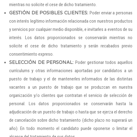
mientras no solicite el cese de dicho tratamiento.
GESTIÓN DE POSIBLES CLIENTES:
Poder enviar a personas
con interés legítimo información relacionada con nuestros productos
y servicios por cualquier medio disponible, e invitarles a eventos de su
interés. Los datos proporcionados se conservarán mientras no
solicite el cese de dicho tratamiento y serán recabados previo
consentimiento expreso.
SELECCIÓN DE PERSONAL:
Poder gestionar todos aquellos
currículums y otras informaciones aportadas por candidatos a un
puesto de trabajo y el de mantenerles informados de las distintas
vacantes a un puesto de trabajo que se produzcan en nuestra
organización y/o clientes que contratan el servicio de selección de
personal. Los datos proporcionados se conservarán hasta la
adjudicación de un puesto de trabajo o hasta que se ejerza el derecho
de cancelación sobre dicho tratamiento (dicho plazo no superará un
año). En todo momento el candidato puede oponerse o limitar el
alcance del tratamiento de sus datos.