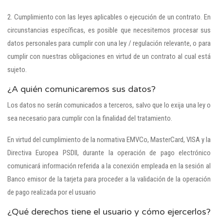
2. Cumplimiento con las leyes aplicables o ejecución de un contrato. En
circunstancias específicas, es posible que necesitemos procesar sus
datos personales para cumplir con una ley / regulación relevante, o para
cumplir con nuestras obligaciones en virtud de un contrato al cual está
sujeto.
¿A quién comunicaremos sus datos?
Los datos no serán comunicados a terceros, salvo que lo exija una ley o
sea necesario para cumplir con la finalidad del tratamiento.
En virtud del cumplimiento de la normativa EMVCo, MasterCard, VISA y la
Directiva Europea PSDII, durante la operación de pago electrónico
comunicará información referida a la conexión empleada en la sesión al
Banco emisor de la tarjeta para proceder a la validación de la operación
de pago realizada por el usuario
¿Qué derechos tiene el usuario y cómo ejercerlos?