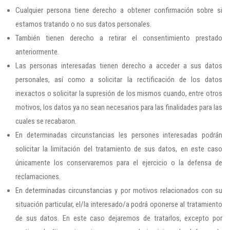
Cualquier persona tiene derecho a obtener confirmación sobre si
estamos tratando o no sus datos personales.
También tienen derecho a retirar el consentimiento prestado
anteriormente.
Las personas interesadas tienen derecho a acceder a sus datos
personales, así como a solicitar la rectificación de los datos
inexactos o solicitar la supresión de los mismos cuando, entre otros
motivos, los datos ya no sean necesarios para las finalidades para las
cuales se recabaron.
En determinadas circunstancias les persones interesadas podrán
solicitar la limitación del tratamiento de sus datos, en este caso
únicamente los conservaremos para el ejercicio o la defensa de
reclamaciones.
En determinadas circunstancias y por motivos relacionados con su
situación particular, el/la interesado/a podrá oponerse al tratamiento
de sus datos. En este caso dejaremos de tratarlos, excepto por