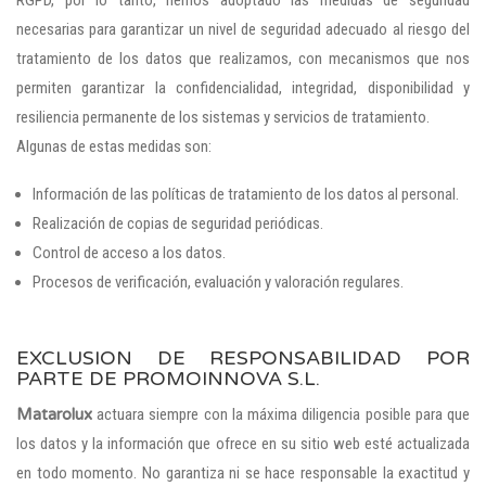
RGPD, por lo tanto, hemos adoptado las medidas de seguridad
necesarias para garantizar un nivel de seguridad adecuado al riesgo del
tratamiento de los datos que realizamos, con mecanismos que nos
permiten garantizar la confidencialidad, integridad, disponibilidad y
resiliencia permanente de los sistemas y servicios de tratamiento.
Algunas de estas medidas son:
Información de las políticas de tratamiento de los datos al personal.
Realización de copias de seguridad periódicas.
Control de acceso a los datos.
Procesos de verificación, evaluación y valoración regulares.
EXCLUSION DE RESPONSABILIDAD POR
PARTE DE PROMOINNOVA S.L.
Matarolux
actuara siempre con la máxima diligencia posible para que
los datos y la información que ofrece en su sitio web esté actualizada
en todo momento. No garantiza ni se hace responsable la exactitud y