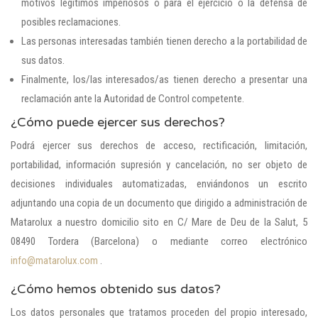
motivos legítimos imperiosos o para el ejercicio o la defensa de
posibles reclamaciones.
Las personas interesadas también tienen derecho a la portabilidad de
sus datos.
Finalmente, los/las interesados/as tienen derecho a presentar una
reclamación ante la Autoridad de Control competente.
¿Cómo puede ejercer sus derechos?
Podrá ejercer sus derechos de acceso, rectificación, limitación,
portabilidad, información supresión y cancelación, no ser objeto de
decisiones individuales automatizadas, enviándonos un escrito
adjuntando una copia de un documento que dirigido a administración de
Matarolux a nuestro domicilio sito en C/ Mare de Deu de la Salut, 5
08490 Tordera (Barcelona) o mediante correo electrónico
info@matarolux.com
.
¿Cómo hemos obtenido sus datos?
Los datos personales que tratamos proceden del propio interesado,