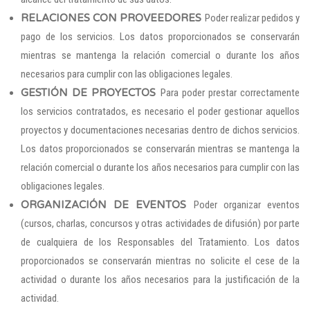
RELACIONES CON PROVEEDORES
Poder realizar pedidos y
pago de los servicios. Los datos proporcionados se conservarán
mientras se mantenga la relación comercial o durante los años
necesarios para cumplir con las obligaciones legales.
GESTIÓN DE PROYECTOS
Para poder prestar correctamente
los servicios contratados, es necesario el poder gestionar aquellos
proyectos y documentaciones necesarias dentro de dichos servicios.
Los datos proporcionados se conservarán mientras se mantenga la
relación comercial o durante los años necesarios para cumplir con las
obligaciones legales.
ORGANIZACIÓN DE EVENTOS
Poder organizar eventos
(cursos, charlas, concursos y otras actividades de difusión) por parte
de cualquiera de los Responsables del Tratamiento. Los datos
proporcionados se conservarán mientras no solicite el cese de la
actividad o durante los años necesarios para la justificación de la
actividad.