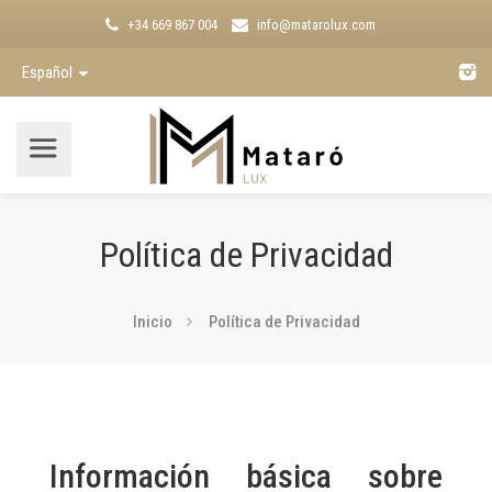
+34 669 867 004
info@matarolux.com
Español
Política de Privacidad
Inicio
Política de Privacidad
Información básica sobre