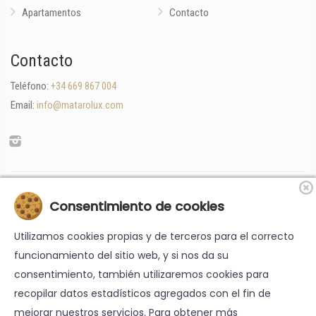
Apartamentos
Contacto
Contacto
Teléfono:
+34 669 867 004
Email:
info@matarolux.com
«Financiado por la Unión Europea-Next Generation EU»
Consentimiento de cookies
Utilizamos cookies propias y de terceros para el correcto
funcionamiento del sitio web, y si nos da su
consentimiento, también utilizaremos cookies para
recopilar datos estadísticos agregados con el fin de
mejorar nuestros servicios. Para obtener más