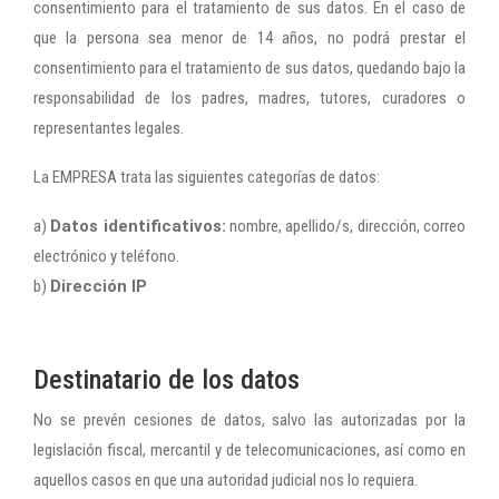
consentimiento para el tratamiento de sus datos. En el caso de
que la persona sea menor de 14 años, no podrá prestar el
consentimiento para el tratamiento de sus datos, quedando bajo la
responsabilidad de los padres, madres, tutores, curadores o
representantes legales.
La EMPRESA trata las siguientes categorías de datos:
a)
Datos identificativos:
nombre, apellido/s, dirección, correo
electrónico y teléfono.
b)
Dirección IP
Destinatario de los datos
No se prevén cesiones de datos, salvo las autorizadas por la
legislación fiscal, mercantil y de telecomunicaciones, así como en
aquellos casos en que una autoridad judicial nos lo requiera.