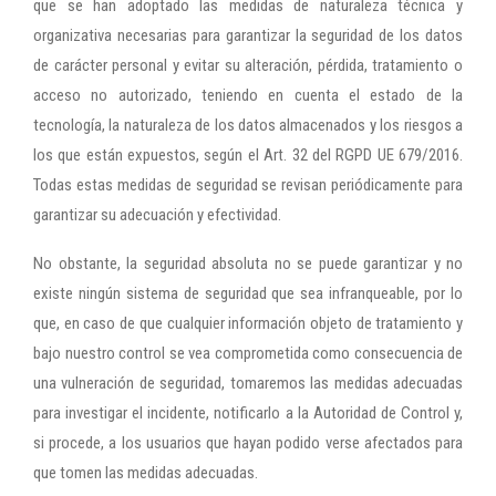
que se han adoptado las medidas de naturaleza técnica y
organizativa necesarias para garantizar la seguridad de los datos
de carácter personal y evitar su alteración, pérdida, tratamiento o
acceso no autorizado, teniendo en cuenta el estado de la
tecnología, la naturaleza de los datos almacenados y los riesgos a
los que están expuestos, según el Art. 32 del RGPD UE 679/2016.
Todas estas medidas de seguridad se revisan periódicamente para
garantizar su adecuación y efectividad.
No obstante, la seguridad absoluta no se puede garantizar y no
existe ningún sistema de seguridad que sea infranqueable, por lo
que, en caso de que cualquier información objeto de tratamiento y
bajo nuestro control se vea comprometida como consecuencia de
una vulneración de seguridad, tomaremos las medidas adecuadas
para investigar el incidente, notificarlo a la Autoridad de Control y,
si procede, a los usuarios que hayan podido verse afectados para
que tomen las medidas adecuadas.