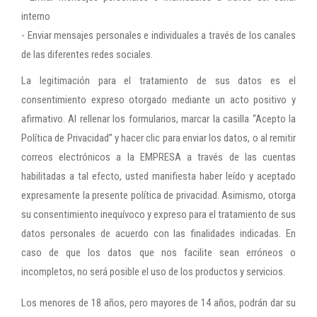
interno
- Enviar mensajes personales e individuales a través de los canales
de las diferentes redes sociales.
La legitimación para el tratamiento de sus datos es el
consentimiento expreso otorgado mediante un acto positivo y
afirmativo. Al rellenar los formularios, marcar la casilla “Acepto la
Política de Privacidad” y hacer clic para enviar los datos, o al remitir
correos electrónicos a la EMPRESA a través de las cuentas
habilitadas a tal efecto, usted manifiesta haber leído y aceptado
expresamente la presente política de privacidad. Asimismo, otorga
su consentimiento inequívoco y expreso para el tratamiento de sus
datos personales de acuerdo con las finalidades indicadas. En
caso de que los datos que nos facilite sean erróneos o
incompletos, no será posible el uso de los productos y servicios.
Los menores de 18 años, pero mayores de 14 años, podrán dar su