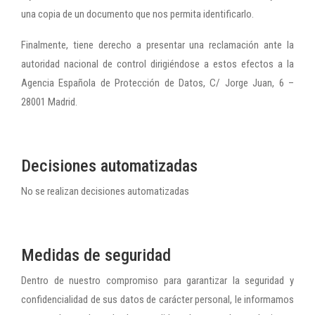
una copia de un documento que nos permita identificarlo.
Finalmente, tiene derecho a presentar una reclamación ante la
autoridad nacional de control dirigiéndose a estos efectos a la
Agencia Española de Protección de Datos, C/ Jorge Juan, 6 –
28001 Madrid.
Decisiones automatizadas
No se realizan decisiones automatizadas
Medidas de seguridad
Dentro de nuestro compromiso para garantizar la seguridad y
confidencialidad de sus datos de carácter personal, le informamos