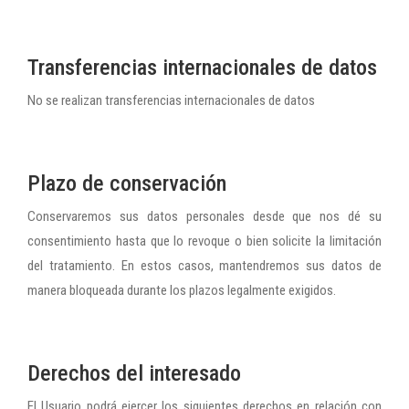
Transferencias internacionales de datos
No se realizan transferencias internacionales de datos
Plazo de conservación
Conservaremos sus datos personales desde que nos dé su
consentimiento hasta que lo revoque o bien solicite la limitación
del tratamiento. En estos casos, mantendremos sus datos de
manera bloqueada durante los plazos legalmente exigidos.
Derechos del interesado
El Usuario podrá ejercer los siguientes derechos en relación con