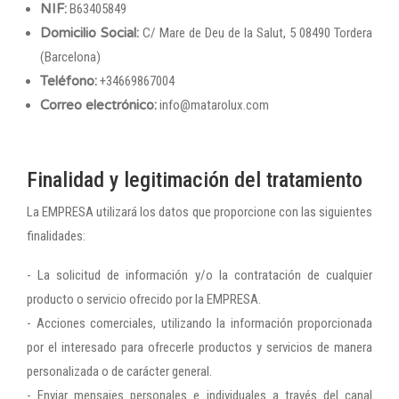
NIF:
B63405849
Domicilio Social:
C/ Mare de Deu de la Salut, 5 08490 Tordera
(Barcelona)
Teléfono:
+34669867004
Correo electrónico:
info@matarolux.com
Finalidad y legitimación del tratamiento
La EMPRESA utilizará los datos que proporcione con las siguientes
finalidades:
- La solicitud de información y/o la contratación de cualquier
producto o servicio ofrecido por la EMPRESA.
- Acciones comerciales, utilizando la información proporcionada
por el interesado para ofrecerle productos y servicios de manera
personalizada o de carácter general.
- Enviar mensajes personales e individuales a través del canal