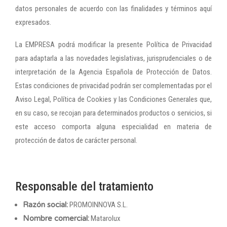
datos personales de acuerdo con las finalidades y términos aquí
expresados.
La EMPRESA podrá modificar la presente Política de Privacidad
para adaptarla a las novedades legislativas, jurisprudenciales o de
interpretación de la Agencia Española de Protección de Datos.
Estas condiciones de privacidad podrán ser complementadas por el
Aviso Legal, Política de Cookies y las Condiciones Generales que,
en su caso, se recojan para determinados productos o servicios, si
este acceso comporta alguna especialidad en materia de
protección de datos de carácter personal.
Responsable del tratamiento
Razón social:
PROMOINNOVA S.L.
Nombre comercial:
Matarolux