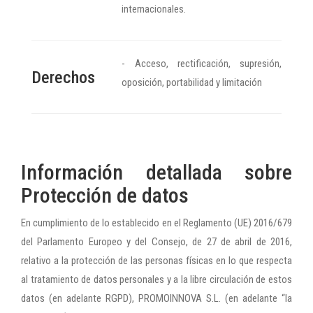
internacionales.
- Acceso, rectificación, supresión,
Derechos
oposición, portabilidad y limitación
Información detallada sobre
Protección de datos
En cumplimiento de lo establecido en el Reglamento (UE) 2016/679
del Parlamento Europeo y del Consejo, de 27 de abril de 2016,
relativo a la protección de las personas físicas en lo que respecta
al tratamiento de datos personales y a la libre circulación de estos
datos (en adelante RGPD), PROMOINNOVA S.L. (en adelante “la