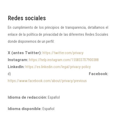
Redes sociales
En cumplimiento de los principios de transparencia, detallamos el
enlace de la política de privacidad de las diferentes Redes Sociales
donde disponemos de un perfil:
X (antes Twitter):
https://twitter.com/privacy
Instagram:
https://help.instagram.com/155833707900388
LinkedIn:
https://es.linkedin.com/legal/privacy-policy
d)
Facebook:
https://www.facebook.com/about/privacy/previous
Idioma de redacción:
Español
Idioma disponible:
Español