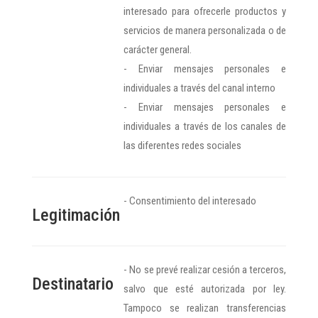
interesado para ofrecerle productos y
servicios de manera personalizada o de
carácter general.
- Enviar mensajes personales e
individuales a través del canal interno
- Enviar mensajes personales e
individuales a través de los canales de
las diferentes redes sociales
- Consentimiento del interesado
Legitimación
- No se prevé realizar cesión a terceros,
Destinatario
salvo que esté autorizada por ley.
Tampoco se realizan transferencias