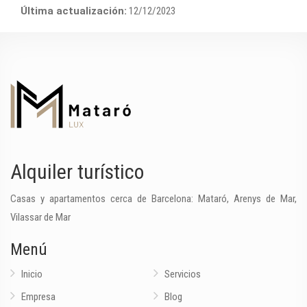
Última actualización:
12/12/2023
Alquiler turístico
Casas y apartamentos cerca de Barcelona: Mataró, Arenys de Mar,
Vilassar de Mar
Menú
Inicio
Servicios
Empresa
Blog