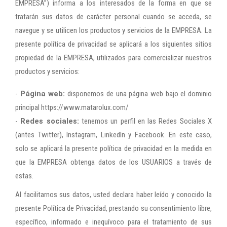
EMPRESA”) informa a los interesados de la forma en que se
tratarán sus datos de carácter personal cuando se acceda, se
navegue y se utilicen los productos y servicios de la EMPRESA. La
presente política de privacidad se aplicará a los siguientes sitios
propiedad de la EMPRESA, utilizados para comercializar nuestros
productos y servicios:
-
Página web:
disponemos de una página web bajo el dominio
principal https://www.matarolux.com/
-
Redes sociales:
tenemos un perfil en las Redes Sociales X
(antes Twitter), Instagram, LinkedIn y Facebook. En este caso,
solo se aplicará la presente política de privacidad en la medida en
que la EMPRESA obtenga datos de los USUARIOS a través de
estas.
Al facilitarnos sus datos, usted declara haber leído y conocido la
presente Política de Privacidad, prestando su consentimiento libre,
específico, informado e inequívoco para el tratamiento de sus